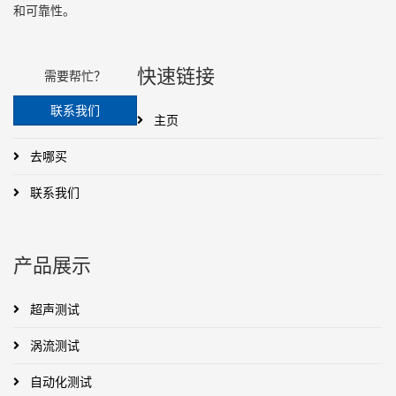
和可靠性。
快速链接
需要帮忙？
联系我们
主页
去哪买
联系我们
产品展示
超声测试
涡流测试
自动化测试