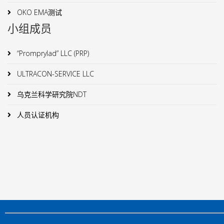
OKO EMA测试
小组成员
“Promprylad” LLC (PRP)
ULTRACON-SERVICE LLC
乌克兰科学研究院NDT
人员认证机构