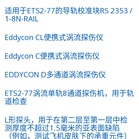
适用于ETS2-77的导轨校准块RS 2353 /
1-8N-RAIL
Eddycon CL便携式涡流探伤仪
Eddycon C便携式涡流探伤仪
EDDYCON D多通道涡流探伤仪
ETS2-77涡流单轨8通道探伤机，用于轨
道检查
L形探头，用于在第二层至第一层中检
测厚度不超过1.5毫米的亚表面缺陷
（例如，测试飞机皮肤下的承重元件）