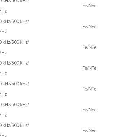
0 kHz/500 kHz/
Fe/NFe
MHz
0 kHz/500 kHz/
Fe/NFe
MHz
0 kHz/500 kHz/
Fe/NFe
MHz
0 kHz/500 kHz/
Fe/NFe
MHz
0 kHz/500 kHz/
Fe/NFe
MHz
0 kHz/500 kHz/
Fe/NFe
MHz
0 kHz/500 kHz/
Fe/NFe
MHz