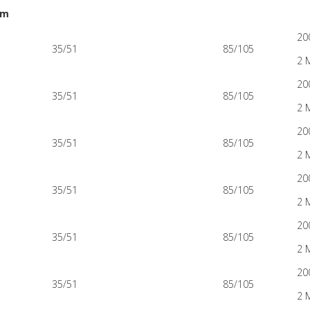
mm
20
35/51
85/105
2 
20
35/51
85/105
2 
20
35/51
85/105
2 
20
35/51
85/105
2 
20
35/51
85/105
2 
20
35/51
85/105
2 