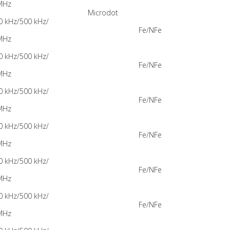
MHz
Microdot
0 kHz/500 kHz/
Fe/NFe
MHz
0 kHz/500 kHz/
Fe/NFe
MHz
0 kHz/500 kHz/
Fe/NFe
MHz
0 kHz/500 kHz/
Fe/NFe
MHz
0 kHz/500 kHz/
Fe/NFe
MHz
0 kHz/500 kHz/
Fe/NFe
MHz