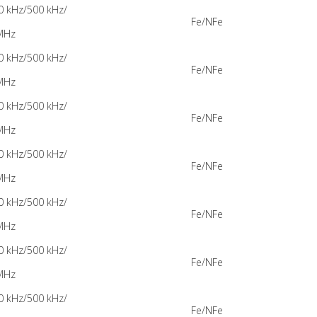
0 kHz/500 kHz/
Fe/NFe
MHz
0 kHz/500 kHz/
Fe/NFe
MHz
0 kHz/500 kHz/
Fe/NFe
MHz
0 kHz/500 kHz/
Fe/NFe
MHz
0 kHz/500 kHz/
Fe/NFe
MHz
0 kHz/500 kHz/
Fe/NFe
MHz
0 kHz/500 kHz/
Fe/NFe