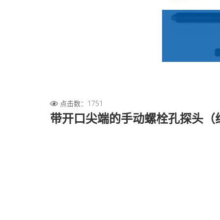
点击数：1751
带开口尖端的手动螺栓孔探头（