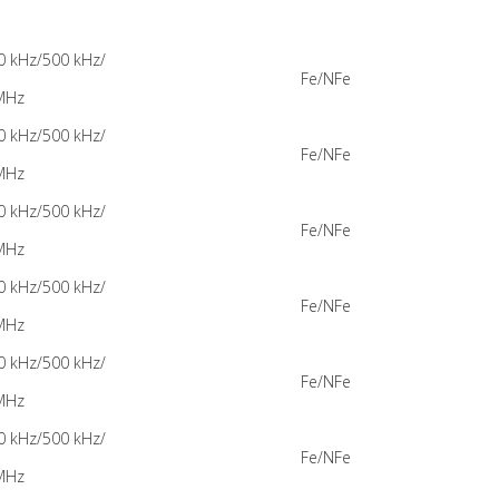
0 kHz/500 kHz/
Fe/NFe
MHz
0 kHz/500 kHz/
Fe/NFe
MHz
0 kHz/500 kHz/
Fe/NFe
MHz
0 kHz/500 kHz/
Fe/NFe
MHz
0 kHz/500 kHz/
Fe/NFe
MHz
0 kHz/500 kHz/
Fe/NFe
MHz