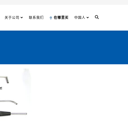
关于公司
联系我们
在哪里买
中国人