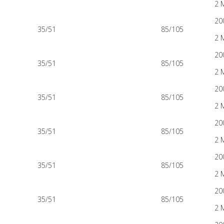
2 
20
35/51
85/105
2 
20
35/51
85/105
2 
20
35/51
85/105
2 
20
35/51
85/105
2 
20
35/51
85/105
2 
20
35/51
85/105
2 