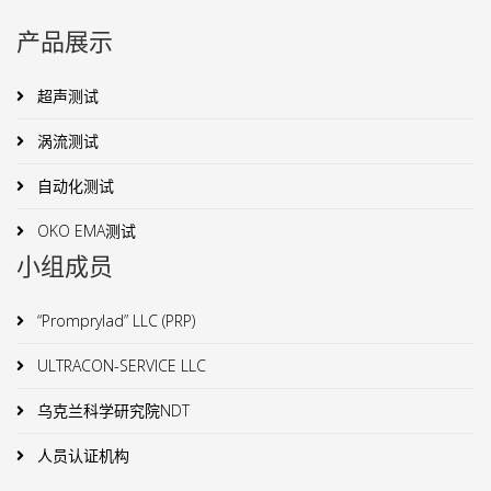
产品展示
超声测试
涡流测试
自动化测试
OKO EMA测试
小组成员
“Promprylad” LLC (PRP)
ULTRACON-SERVICE LLC
乌克兰科学研究院NDT
人员认证机构