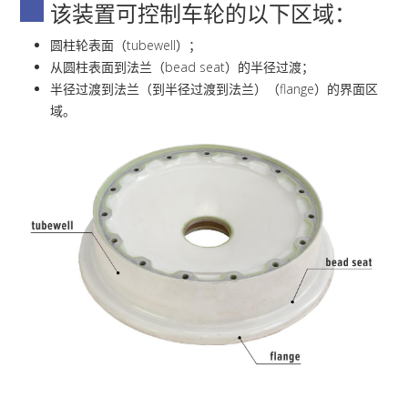
该装置可控制车轮的以下区域：
圆柱轮表面（tubewell）；
从圆柱表面到法兰（bead seat）的半径过渡；
半径过渡到法兰（到半径过渡到法兰）（flange）的界面区
域。