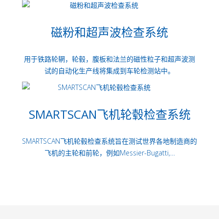
磁粉和超声波检查系统
用于铁路轮辋，轮毂，腹板和法兰的磁性粒子和超声波测
试的自动化生产线将集成到车轮检测站中。
SMARTSCAN飞机轮毂检查系统
SMARTSCAN飞机轮毂检查系统旨在测试世界各地制造商的
飞机的主轮和前轮，例如Messier-Bugatti,…