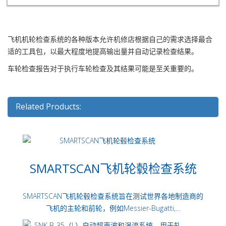
飞机机轮检查系统的各种版本允许机修店根据自己的需求选择最合
适的工具包，以最大程度地提高输出量并自动记录检查结果。
车轮检查报告对于执行车轮检查及其结果可能是至关重要的。
Related Products:
SMARTSCAN飞机轮毂检查系统
SMARTSCAN飞机轮毂检查系统旨在测试世界各地制造商的
飞机的主轮和前轮，例如Messier-Bugatti,…