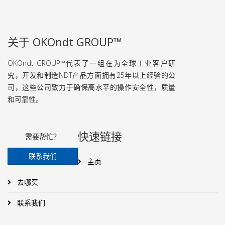
关于 OKOndt GROUP™
OKOndt GROUP™代表了一组在为全球工业客户研
究，开发和制造NDT产品方面拥有25年以上经验的公
司，这些公司致力于确保高水平的操作安全性，质量
和可靠性。
快速链接
需要帮忙？
联系我们
主页
去哪买
联系我们