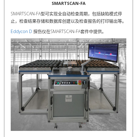
SMARTSCAN-FA
SMARTSCAN-FA型可实现全自动检查周期，包括缺陷模式停
止，检查结果存储和数据库创建以及检查报告的打印输出等。
Eddycon D
探伤仪在SMARTSCAN-FA套件中提供。