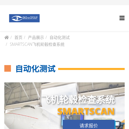
首页
产品展示
自动化测试
SMARTSCAN飞机轮毂检查系统
自动化测试
飞机轮毂检查系统
SMARTSCAN
请求报价