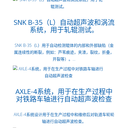
SNK B-35（L）自动超声波和涡流
系统，用于轧辊测试。
SNK B-35（L）用于自动检测辊体的内部和外部缺陷（金
属连续性的断裂，例如：芦苇痕迹，夹渣，裂纹，折叠，
开裂等）。…
AXLE-4系统，用于在生产过程中
对铁路车轴进行自动超声波检查
AXLE-4系统设计用于在生产过程中和维修后对轨道车轮轮
轴进行自动超声波检查。