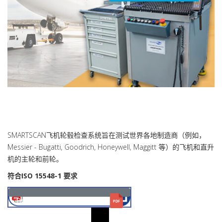
SMARTSCAN飞机轮毂检查系统旨在测试世界各地制造商（例如，
Messier - Bugatti, Goodrich, Honeywell, Maggitt 等）的飞机和直升
机的主轮和前轮。
符合ISO 15548-1 要求
Brochure SMARTSCAN