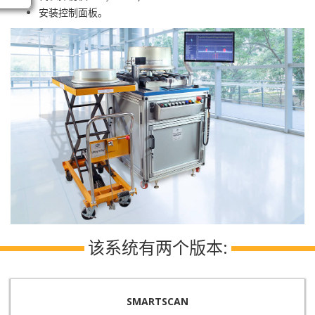
安装控制面板。
该系统有两个版本:
SMARTSCAN