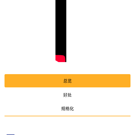
总览
好处
规格化