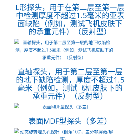
L形探头，用于在第二层至第一层
中检测厚度不超过1.5毫米的亚表
面缺陷（例如，测试飞机皮肤下
的承重元件）（反射型）
直轴探头，用于第二层至第一层
的地下缺陷检测，厚度不超过1.5
毫米（例如，测试飞机皮肤下的
承重元件）（反射型）
表面MDF型探头（多差）