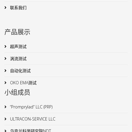
联系我们
产品展示
超声测试
涡流测试
自动化测试
OKO EMA测试
小组成员
“Promprylad” LLC (PRP)
ULTRACON-SERVICE LLC
乌克兰科学研究院NDT