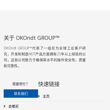
关于 OKOndt GROUP™
OKOndt GROUP™代表了一组在为全球工业客户研
究，开发和制造NDT产品方面拥有25年以上经验的公
司，这些公司致力于确保高水平的操作安全性，质量
和可靠性。
快速链接
需要帮忙？
联系我们
主页
去哪买