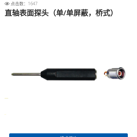
点击数：1647
直轴表面探头（单/单屏蔽，桥式）