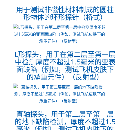
用于测试非磁性材料制成的圆柱
形物体的环形探针（桥式）
L形探头，用于在第二层至第一层
中检测厚度不超过1.5毫米的亚表
面缺陷（例如，测试飞机皮肤下
的承重元件）（反射型）
直轴探头，用于第二层至第一层
的地下缺陷检测，厚度不超过1.5
毫米（例如，测试飞机皮肤下的