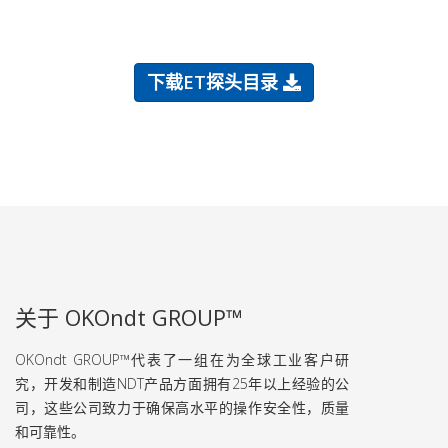
下载ET探头目录
关于 OKOndt GROUP™
OKOndt GROUP™代表了一组在为全球工业客户研
究，开发和制造NDT产品方面拥有25年以上经验的公
司，这些公司致力于确保高水平的操作安全性，质量
和可靠性。